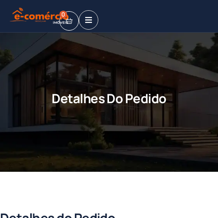
0
Detalhes Do Pedido
Detalhes do Pedido