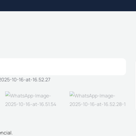
ncial.