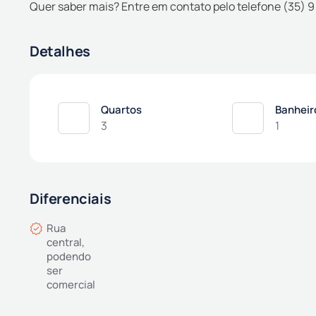
Quer saber mais? Entre em contato pelo telefone (35) 
Detalhes
Quartos
Banheir
3
1
Diferenciais
Rua
central,
podendo
ser
comercial