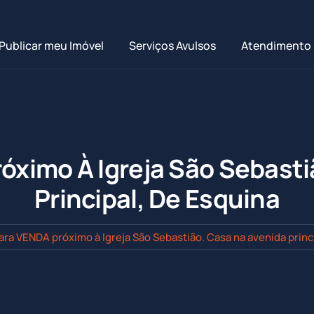
Publicar meu Imóvel
Serviços Avulsos
Atendimento
óximo À Igreja São Sebasti
Principal, De Esquina
ara VENDA próximo à Igreja São Sebastião. Casa na avenida princ