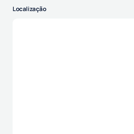
Localização