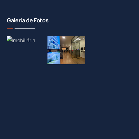
Galeria de Fotos