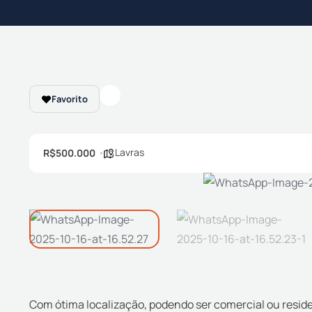
Favorito
Lavras
R$500.000
Com ótima localização, podendo ser comercial ou reside