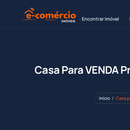
Encontrar Imóvel
Casa Para VENDA Pr
Início
Casa p