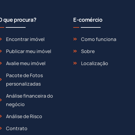
O que procura?
E-comércio
Encontrar imóvel
Como funciona
Publicar meu imóvel
Sobre
Avalie meu imóvel
Localização
Pacote de Fotos
personalizadas
Análise financeira do
negócio
Análise de Risco
Contrato