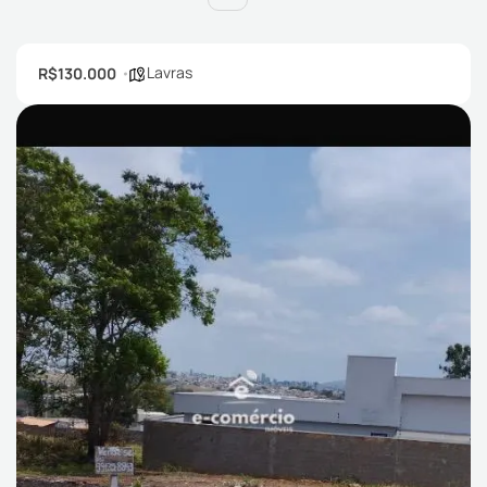
Lavras
R$130.000