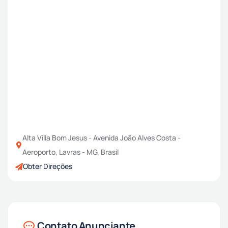
Alta Villa Bom Jesus - Avenida João Alves Costa -
Aeroporto, Lavras - MG, Brasil
Obter Direções
Contato Anunciante