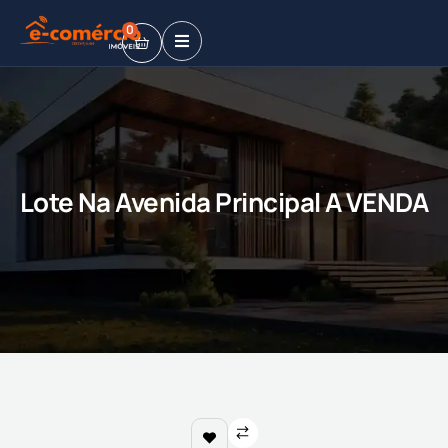
0
Lote Na Avenida Principal A VENDA