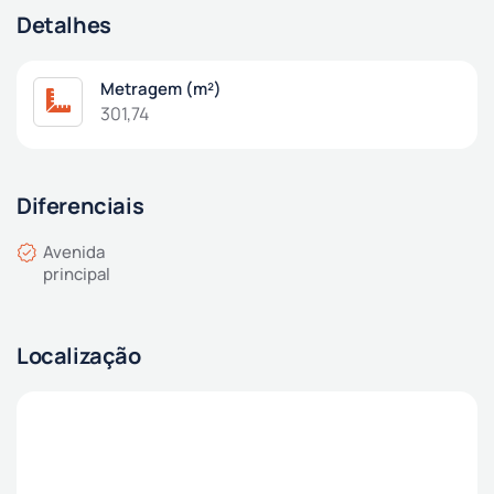
Detalhes
Metragem (m²)
301,74
Diferenciais
Avenida
principal
Localização