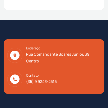
Endereço
Rua Comandante Soares Júnior, 39
Centro
Contato
(35) 9 9243-2516