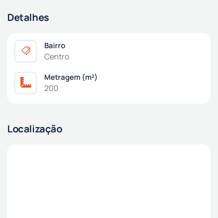
Detalhes
Bairro
Centro
Metragem (m²)
200
Localização