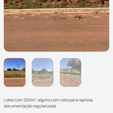
Lotes com 200m², alguns com vista para represa,
documentação regularizada.