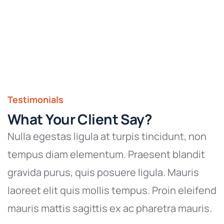
Testimonials
What Your Client Say?
Nulla egestas ligula at turpis tincidunt, non
tempus diam elementum. Praesent blandit
gravida purus, quis posuere ligula. Mauris
laoreet elit quis mollis tempus. Proin eleifend
mauris mattis sagittis ex ac pharetra mauris.