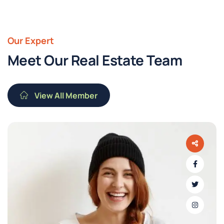
Our Expert
Meet Our Real Estate Team
View All Member