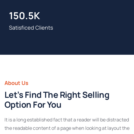
150.5
K
Satisficed Clients
About Us
Let’s Find The Right Selling
Option For You
It is a long established fact that a reader will be distracted
the readable content of a page when looking at layout the