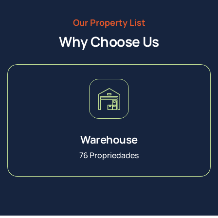
Our Property List
Why Choose Us
Warehouse
76 Propriedades