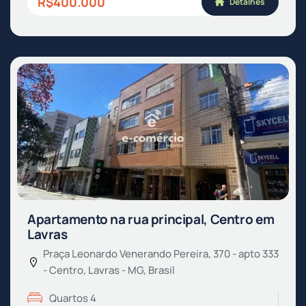
R$400.000
Detalhes
Apartamento na rua principal, Centro em
Lavras
Praça Leonardo Venerando Pereira, 370 - apto 333
- Centro, Lavras - MG, Brasil
Quartos 4