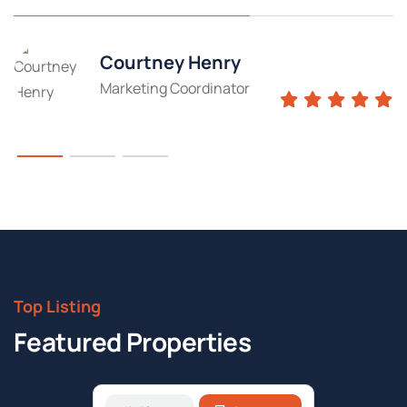
Courtney Henry
Marketing Coordinator
Top Listing
Featured Properties