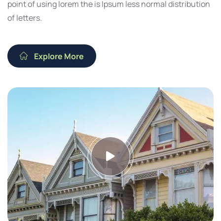
point of using lorem the is Ipsum less normal distribution
of letters.
Explore More