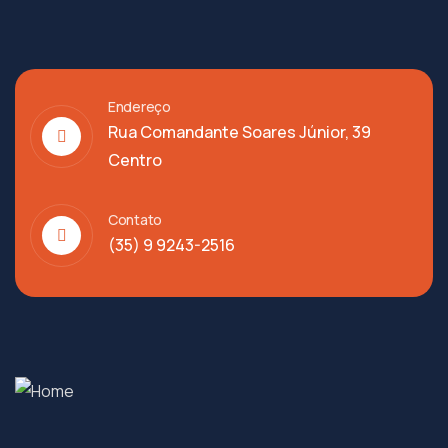
Endereço
Rua Comandante Soares Júnior, 39
Centro
Contato
(35) 9 9243-2516