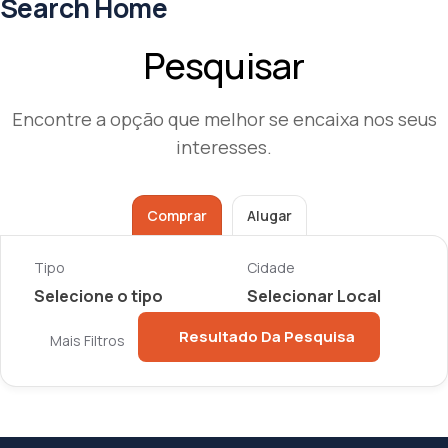
Search Home
Pesquisar
Encontre a opção que melhor se encaixa nos seus
interesses.
Comprar
Alugar
Tipo
Cidade
Resultado Da Pesquisa
Mais Filtros