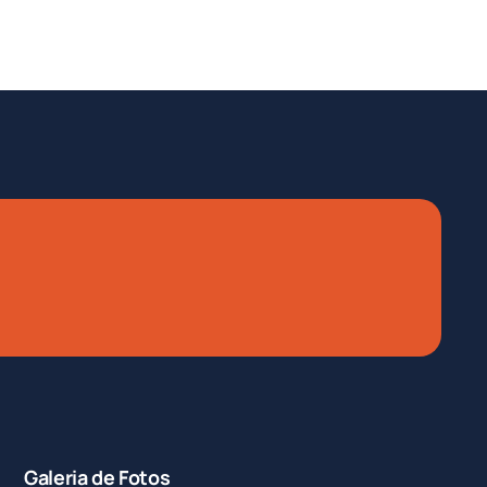
Galeria de Fotos