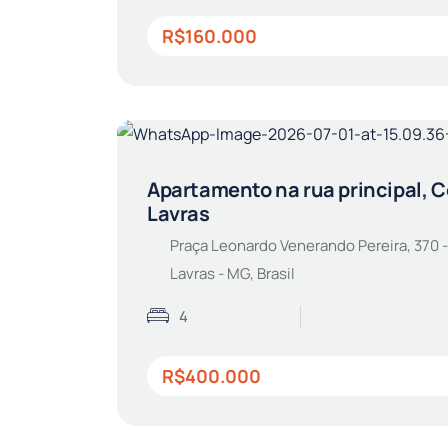
R$160.000
Apartamento na rua principal, 
Lavras
Praça Leonardo Venerando Pereira, 370 -
Lavras - MG, Brasil
4
R$400.000