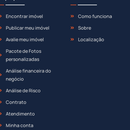
Encontrar imóvel
Como funciona
Publicar meu imóvel
Sobre
Avalie meu imóvel
Localização
Pacote de Fotos
personalizadas
Análise financeira do
negócio
Análise de Risco
Contrato
Atendimento
Minha conta