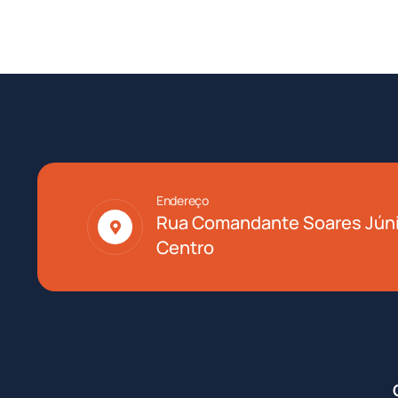
Endereço
Rua Comandante Soares Júni
Centro