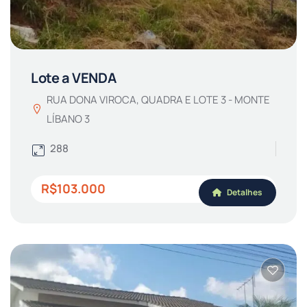
Lote a VENDA
RUA DONA VIROCA, QUADRA E LOTE 3 - MONTE
LÍBANO 3
288
R$103.000
Detalhes