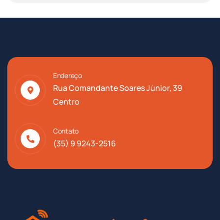
Endereço
Rua Comandante Soares Júnior, 39
Centro
Contato
(35) 9 9243-2516