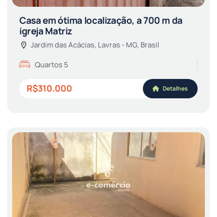
Casa em ótima localização, a 700 m da
igreja Matriz
Jardim das Acácias, Lavras - MG, Brasil
Quartos 5
R$310.000
Detalhes