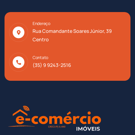
Endereço
Rua Comandante Soares Júnior, 39
Centro
Contato
(35) 9 9243-2516