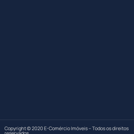
Copyright © 2020 E-Comércio Imóveis – Todos os direitos
reservados