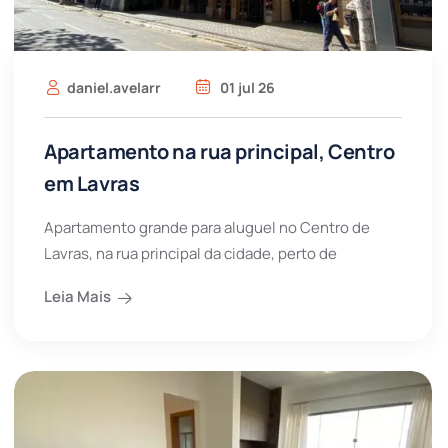
daniel.avelarr
01 jul 26
Apartamento na rua principal, Centro
em Lavras
Apartamento grande para aluguel no Centro de
Lavras, na rua principal da cidade, perto de
Leia Mais