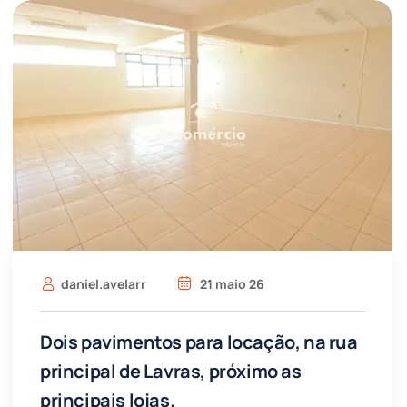
daniel.avelarr
21 maio 26
Dois pavimentos para locação, na rua
principal de Lavras, próximo as
principais lojas.