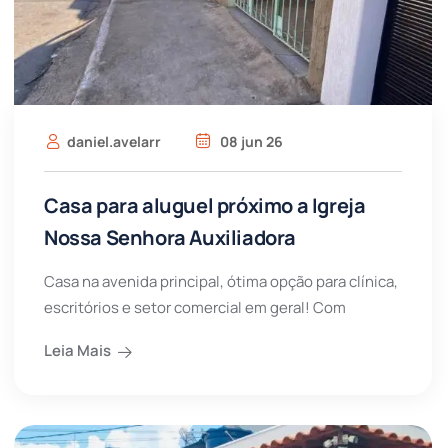
daniel.avelarr
08 jun 26
Casa para aluguel próximo a Igreja
Nossa Senhora Auxiliadora
Casa na avenida principal, ótima opção para clínica,
escritórios e setor comercial em geral! Com
Leia Mais