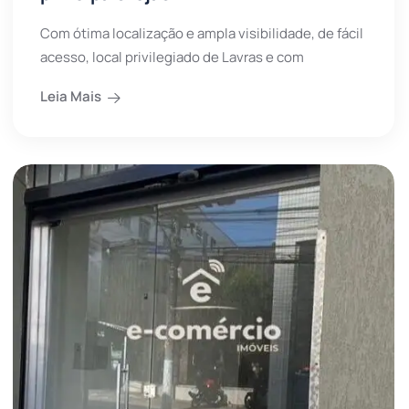
Com ótima localização e ampla visibilidade, de fácil
acesso, local privilegiado de Lavras e com
Leia Mais