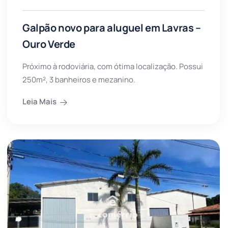
Galpão novo para aluguel em Lavras –
Ouro Verde
Próximo à rodoviária, com ótima localização. Possui
250m², 3 banheiros e mezanino.
Leia Mais