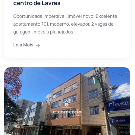
centro de Lavras
Oportunidade imperdível, imóvel novo! Excelente
apartamento 701, moderno, elevador, 2 vagas de
garagem, móveis planejados.
Leia Mais