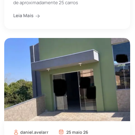
de aproximadamente 25 carros
Leia Mais
daniel.avelarr
25 maio 26