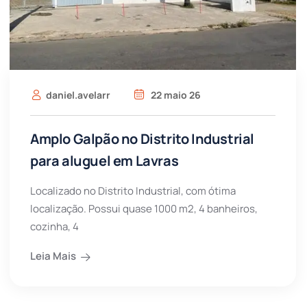
daniel.avelarr
22 maio 26
Amplo Galpão no Distrito Industrial
para aluguel em Lavras
Localizado no Distrito Industrial, com ótima
localização. Possui quase 1000 m2, 4 banheiros,
cozinha, 4
Leia Mais