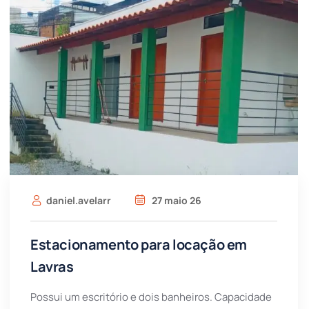
daniel.avelarr
27 maio 26
Estacionamento para locação em
Lavras
Possui um escritório e dois banheiros. Capacidade