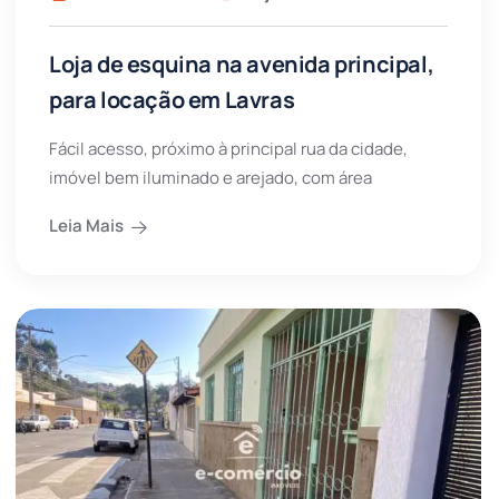
Loja de esquina na avenida principal,
para locação em Lavras
Fácil acesso, próximo à principal rua da cidade,
imóvel bem iluminado e arejado, com área
Leia Mais