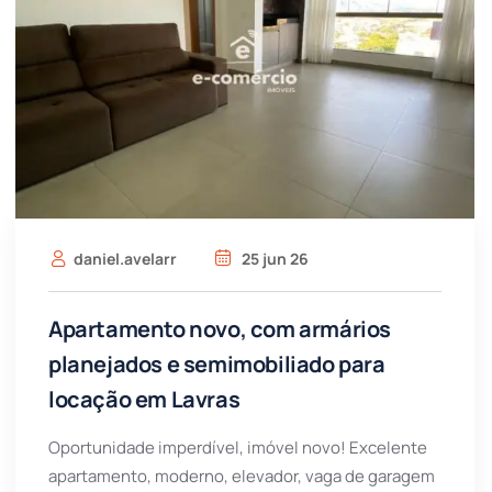
daniel.avelarr
25 jun 26
Apartamento novo, com armários
planejados e semimobiliado para
locação em Lavras
Oportunidade imperdível, imóvel novo! Excelente
apartamento, moderno, elevador, vaga de garagem