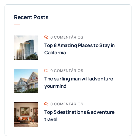
Recent Posts
0 COMENTÁRIOS
Top 8 Amazing Places to Stay in
California
0 COMENTÁRIOS
The surfing man will adventure
your mind
0 COMENTÁRIOS
Top 5 destinations & adventure
travel