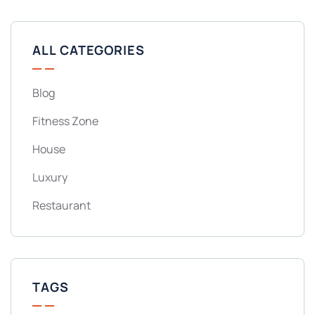
ALL CATEGORIES
Blog
Fitness Zone
House
Luxury
Restaurant
TAGS