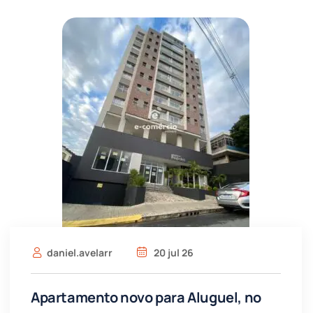
daniel.avelarr
20 jul 26
Apartamento novo para Aluguel, no